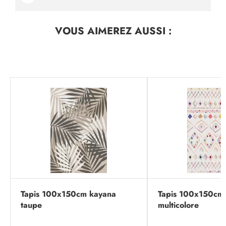
VOUS AIMEREZ
AUSSI :
Tapis 100x150cm kayana
Tapis 100x150cm 
taupe
multicolore