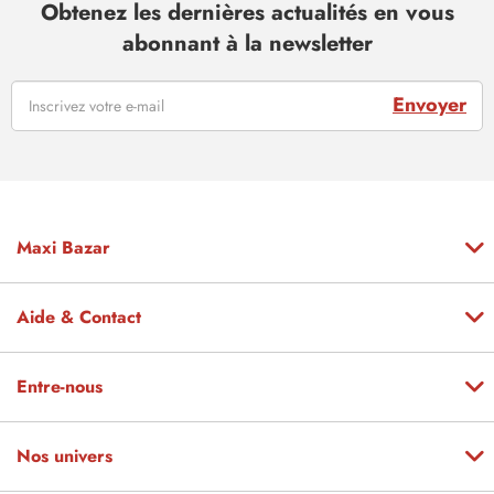
Obtenez les dernières actualités en vous
abonnant à la newsletter
Envoyer
Maxi Bazar
Aide & Contact
Entre-nous
Nos univers