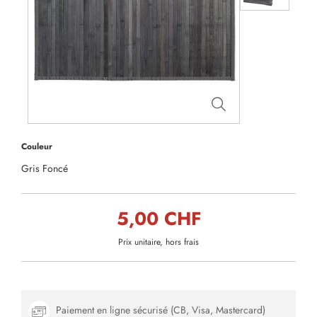
Couleur
Gris Foncé
5,00 CHF
Prix unitaire, hors frais
Paiement en ligne sécurisé (CB, Visa, Mastercard)