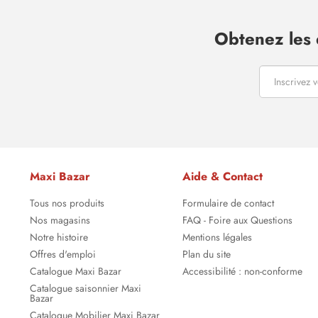
Obtenez les 
Maxi Bazar
Aide & Contact
Tous nos produits
Formulaire de contact
Nos magasins
FAQ - Foire aux Questions
Notre histoire
Mentions légales
Offres d'emploi
Plan du site
Catalogue Maxi Bazar
Accessibilité : non-conforme
Catalogue saisonnier Maxi
Bazar
Catalogue Mobilier Maxi Bazar