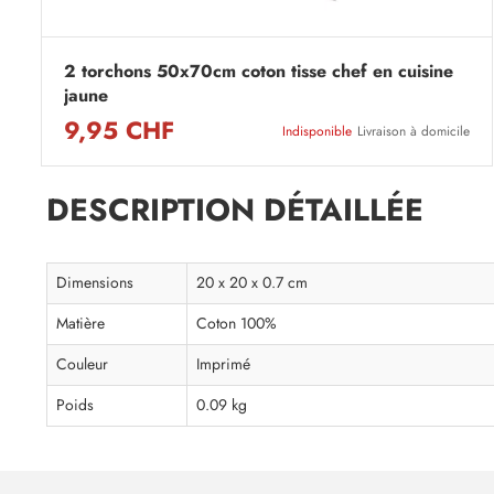
2 torchons 50x70cm coton tisse chef en cuisine
jaune
9,95 CHF
Indisponible
Livraison à domicile
DESCRIPTION DÉTAILLÉE
Dimensions
20 x 20 x 0.7 cm
Matière
Coton 100%
Couleur
Imprimé
Poids
0.09 kg