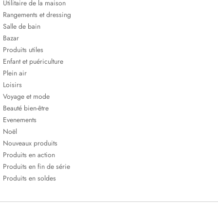
Utilitaire de la maison
Rangements et dressing
Salle de bain
Bazar
Produits utiles
Enfant et puériculture
Plein air
Loisirs
Voyage et mode
Beauté bien-être
Evenements
Noël
Nouveaux produits
Produits en action
Produits en fin de série
Produits en soldes