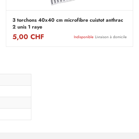
3 torchons 40x40 cm microfibre cuistot anthrac
2 unis 1 raye
5,00 CHF
Indisponible
Livraison à domicile