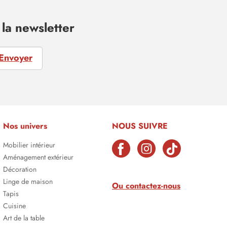
la newsletter
Envoyer
Nos univers
NOUS SUIVRE
Mobilier intérieur
Aménagement extérieur
Décoration
Linge de maison
Ou contactez-nous
Tapis
Cuisine
Art de la table