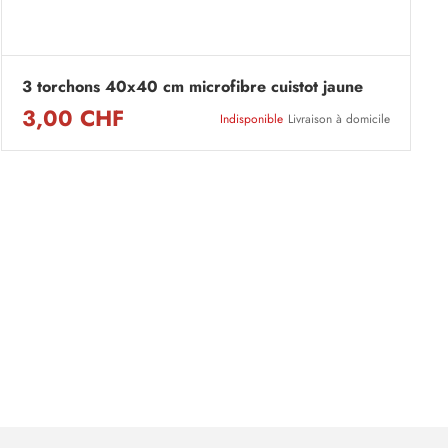
3 torchons 40x40 cm microfibre cuistot jaune
3,00 CHF
Indisponible
Livraison à domicile