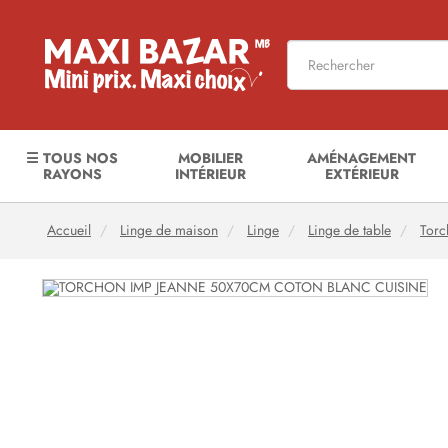
☰ TOUS NOS
MOBILIER
AMÉNAGEMENT
RAYONS
INTÉRIEUR
EXTÉRIEUR
Accueil
Linge de maison
Linge
Linge de table
Torc