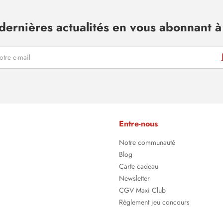
dernières actualités en vous abonnant à 
Entre-nous
Notre communauté
Blog
Carte cadeau
Newsletter
CGV Maxi Club
Règlement jeu concours