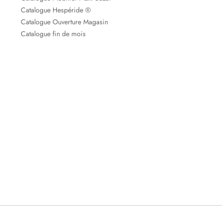
Catalogue Hespéride ®
Catalogue Ouverture Magasin
Catalogue fin de mois