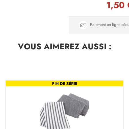
1,50
Paiement en ligne sécu
VOUS AIMEREZ
AUSSI :
FIN DE SÉRIE