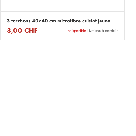
3 torchons 40x40 cm microfibre cuistot jaune
3,00 CHF
Indisponible
Livraison à domicile