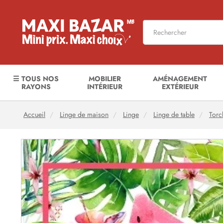
☰ TOUS NOS
MOBILIER
AMÉNAGEMENT
RAYONS
INTÉRIEUR
EXTÉRIEUR
Accueil
Linge de maison
Linge
Linge de table
Torc