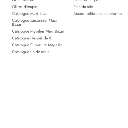
Offres d'emploi
Plan du site
Catalogue Maxi Bazar
Accessibilité : non-conforme
Catalogue saisonnier Maxi
Bazar
Catalogue Mobilier Maxi Bazar
Catalogue Hespéride ®
Catalogue Ouverture Magasin
Catalogue fin de mois