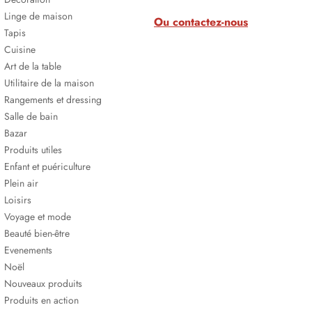
Linge de maison
Ou contactez-nous
Tapis
Cuisine
Art de la table
Utilitaire de la maison
Rangements et dressing
Salle de bain
Bazar
Produits utiles
Enfant et puériculture
Plein air
Loisirs
Voyage et mode
Beauté bien-être
Evenements
Noël
Nouveaux produits
Produits en action