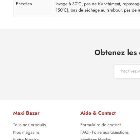
Entretien
lavage à 30°C, pas de blanchiment, repassag
150°C), pas de séchage au tambour, pas de n
Obtenez les 
Maxi Bazar
Aide & Contact
Tous nos produits
Formulaire de contact
Nos magasins
FAQ - Foire aux Questions
Notre histoire
Mentions légales