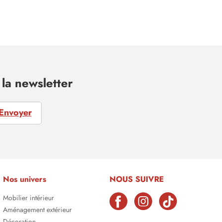
la newsletter
Envoyer
Nos univers
NOUS SUIVRE
Mobilier intérieur
Aménagement extérieur
Décoration