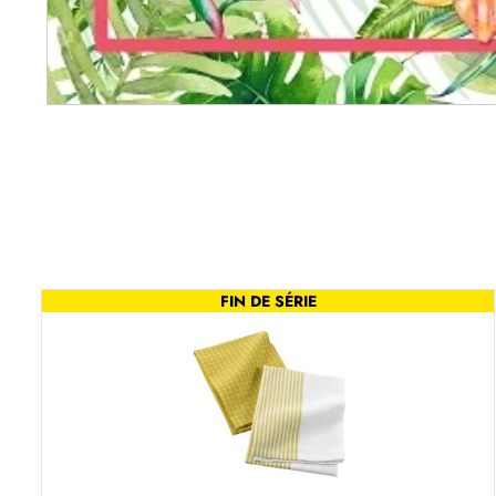
FIN DE SÉRIE