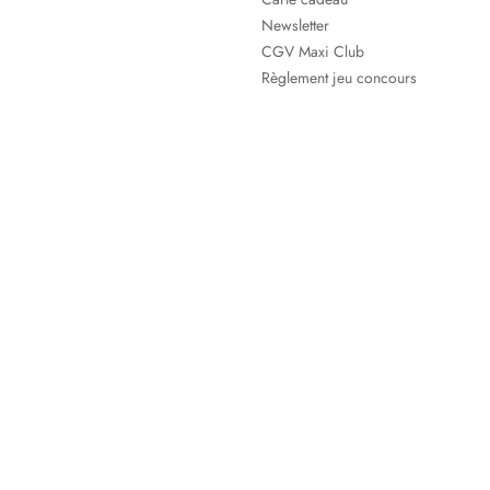
Newsletter
CGV Maxi Club
Règlement jeu concours