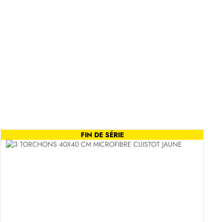
FIN DE SÉRIE