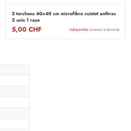
3 torchons 40x40 cm microfibre cuistot anthrac
2 unis 1 raye
5,00 CHF
Indisponible
Livraison à domicile